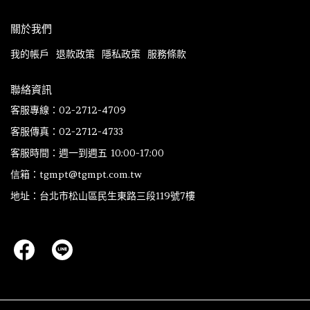
關於我們
我的帳戶
退款政策
隱私政策
服務條款
聯絡資訊
客服專線：02-2712-4709
客服傳真：02-2712-4733
客服時間：週一到週五 10:00-17:00
信箱：tgmpt@tgmpt.com.tw
地址：台北市松山區民生東路三段119號7樓