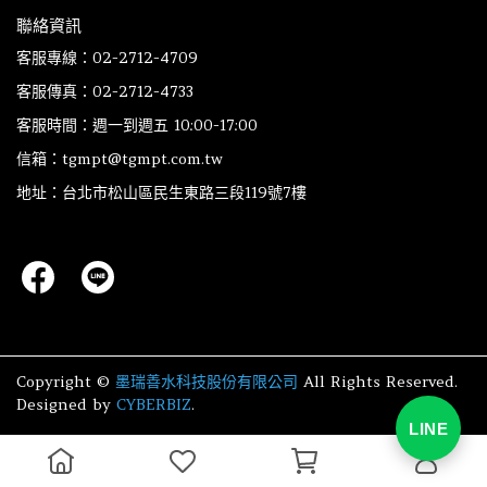
聯絡資訊
客服專線：02-2712-4709
客服傳真：02-2712-4733
客服時間：週一到週五 10:00-17:00
信箱：tgmpt@tgmpt.com.tw
地址：台北市松山區民生東路三段119號7樓
Copyright ©
墨瑞善水科技股份有限公司
All Rights Reserved.
Designed by
CYBERBIZ
.
LINE