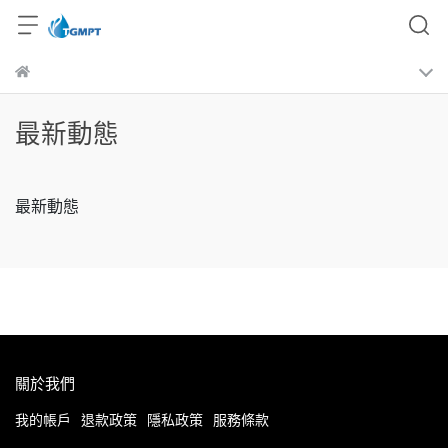
最新動態
最新動態
關於我們
我的帳戶
退款政策
隱私政策
服務條款